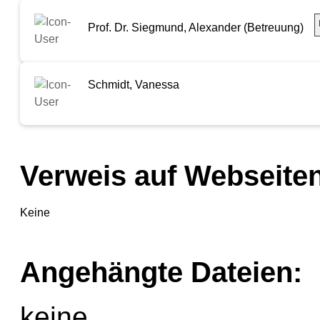
Prof. Dr. Siegmund, Alexander (Betreuung)
Schmidt, Vanessa
Verweis auf Webseiten
Keine
Angehängte Dateien:
keine