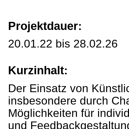
Projektdauer:
20.01.22 bis 28.02.26
Kurzinhalt:
Der Einsatz von Künstlic
insbesondere durch Cha
Möglichkeiten für indivi
und Feedbackgestaltung