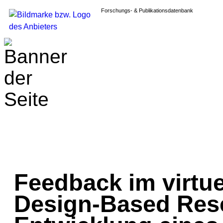
Forschungs- & Publikationsdatenbank
Feedback im virtue
Design-Based Rese