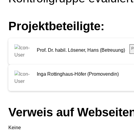
Projektbeteiligte:
P
Prof. Dr. habil. Lösener, Hans (Betreuung)
Inga Rottinghaus-Höfer (Promovendin)
Verweis auf Webseiten
Keine