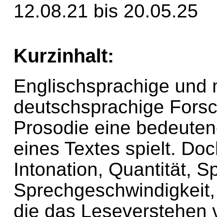
12.08.21 bis 20.05.25
Kurzinhalt:
Englischsprachige und m
deutschsprachige Forsc
Prosodie eine bedeuten
eines Textes spielt. Do
Intonation, Quantität, 
Sprechgeschwindigkeit,
die das Leseverstehen 