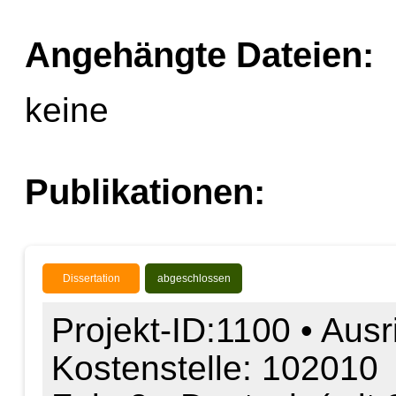
Angehängte Dateien:
keine
Publikationen:
Dissertation
abgeschlossen
Projekt-ID:1100 • Ausr
Kostenstelle: 102010