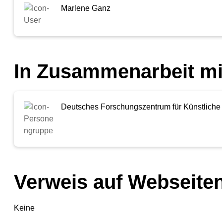
Marlene Ganz
In Zusammenarbeit mi
Deutsches Forschungszentrum für Künstliche
Verweis auf Webseiten
Keine