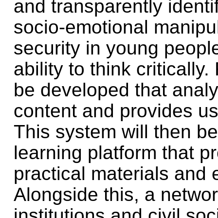
and transparently identi
socio-emotional manipula
security in young people
ability to think critically
be developed that anal
content and provides us
This system will then be
learning platform that p
practical materials and 
Alongside this, a netwo
institutions and civil so