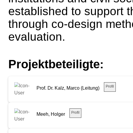
established to support
through co-design met
evaluation.
Projektbeteiligte:
Profil
Prof. Dr. Kalz, Marco (Leitung)
Profil
Meeh, Holger