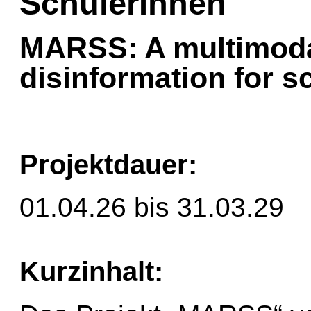
SchülerInnen
MARSS: A multimoda
disinformation for s
Projektdauer:
01.04.26 bis 31.03.29
Kurzinhalt: