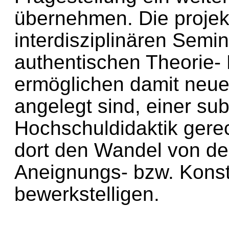
übernehmen. Die projekt
interdisziplinären Semi
authentischen Theorie-
ermöglichen damit neue 
angelegt sind, einer sub
Hochschuldidaktik gere
dort den Wandel von der
Aneignungs- bzw. Konst
bewerkstelligen.