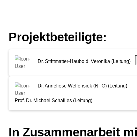
Projektbeteiligte:
Dr. Strittmatter-Haubold, Veronika (Leitung)
Dr. Anneliese Wellensiek (NTG) (Leitung)
Prof. Dr. Michael Schallies (Leitung)
In Zusammenarbeit mi