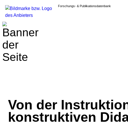
Forschungs- & Publikationsdatenbank
Von der Instruktio
konstruktiven Dida