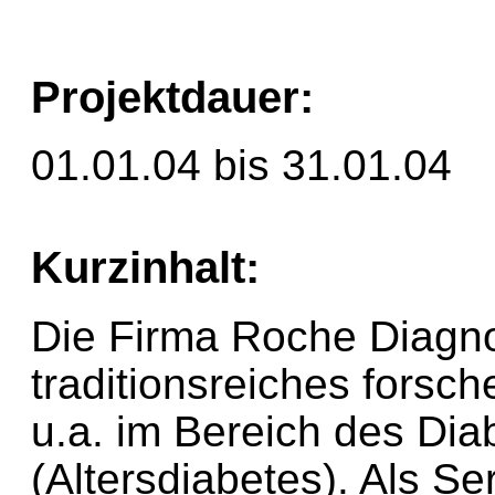
Projektdauer:
01.01.04 bis 31.01.04
Kurzinhalt:
Die Firma Roche Diagnos
traditionsreiches fors
u.a. im Bereich des Dia
(Altersdiabetes). Als Se