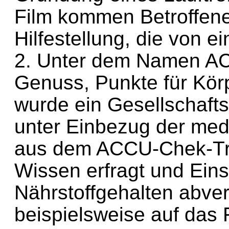
Film kommen Betroffene
Hilfestellung, die von e
2. Unter dem Namen AC
Genuss, Punkte für Kör
wurde ein Gesellschafts
unter Einbezug der med
aus dem ACCU-Chek-Trai
Wissen erfragt und Ein
Nährstoffgehalten abver
beispielsweise auf das 