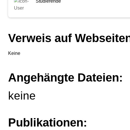
Studierende
Verweis auf Webseiten
Keine
Angehängte Dateien:
keine
Publikationen: