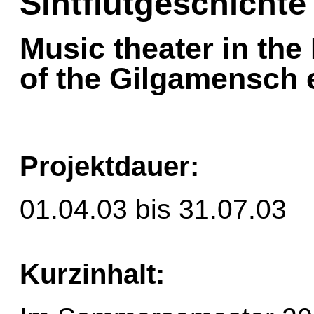
Sintflutgeschichte
Music theater in th
of the Gilgamensch 
Projektdauer:
01.04.03 bis 31.07.03
Kurzinhalt: