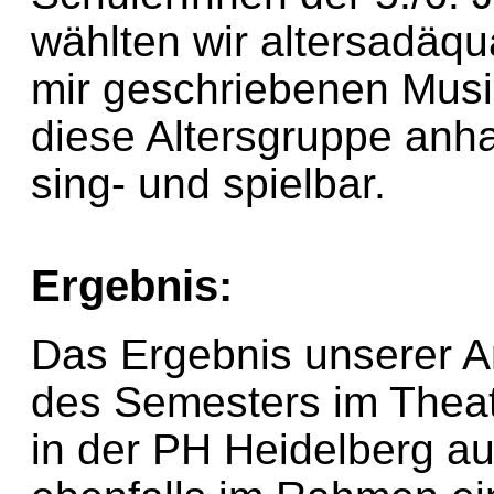
wählten wir altersadäqu
mir geschriebenen Musi
diese Altersgruppe anh
sing- und spielbar.
Ergebnis:
Das Ergebnis unserer Ar
des Semesters im Thea
in der PH Heidelberg au