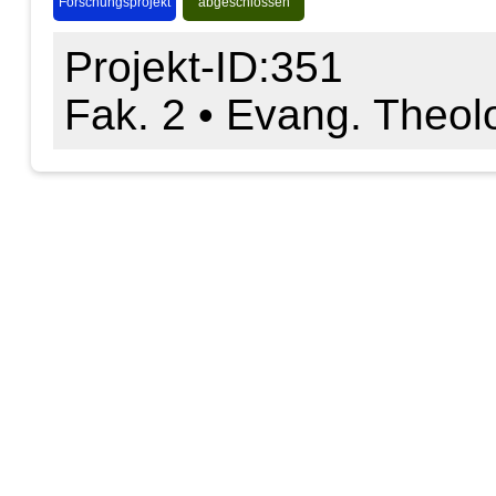
Forschungsprojekt
abgeschlossen
Projekt-ID:351
Fak. 2 • Evang. Theol