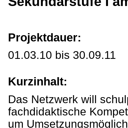
Sekundarstufe I 
Projektdauer:
01.03.10 bis 30.09.11
Kurzinhalt:
Das Netzwerk will schul
fachdidaktische Kompe
um Umsetzungsmöglichk