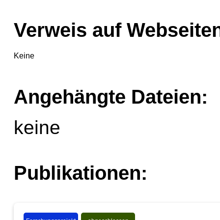
Verweis auf Webseiten
Keine
Angehängte Dateien:
keine
Publikationen: