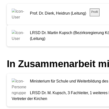
Profil
Prof. Dr. Dierk, Heidrun (Leitung)
LRSD Dr. Martin Kupsch (Bezirksregierung Kö
(Leitung)
In Zusammenarbeit mi
Ministerium für Schule und Weiterbildung d
LRSD Dr. M. Kupsch, 3 Fachleiter, 1 weiteres
Vertreter der Kirchen