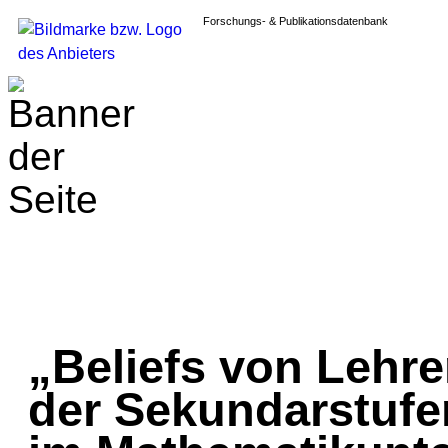
Forschungs- & Publikationsdatenbank
„Beliefs von Lehr
der Sekundarstufe