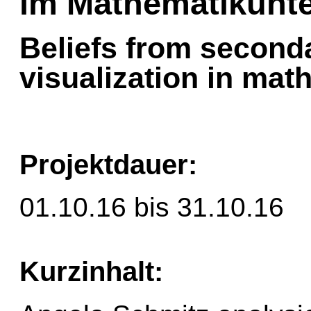
im Mathematikunte
Beliefs from second
visualization in mat
Projektdauer:
01.10.16 bis 31.10.16
Kurzinhalt: