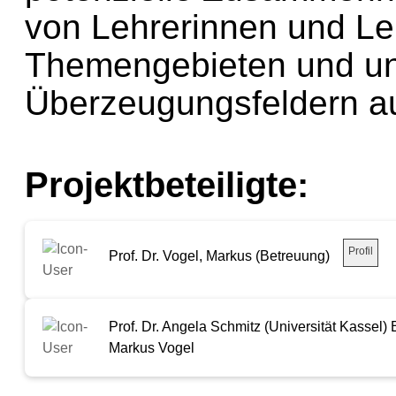
von Lehrerinnen und Le
Themengebieten und un
Überzeugungsfeldern au
Projektbeteiligte:
Profil
Prof. Dr. Vogel, Markus (Betreuung)
Prof. Dr. Angela Schmitz (Universität Kassel) E
Markus Vogel