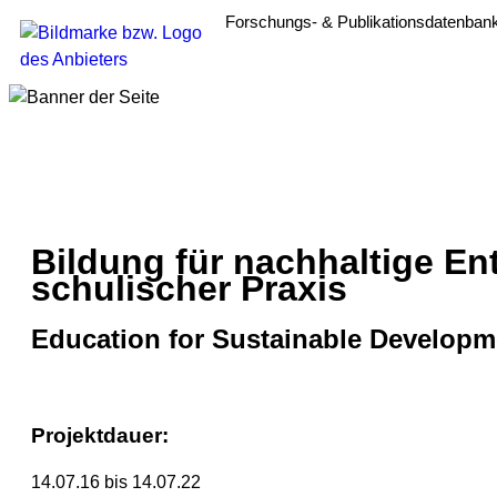
Forschungs- & Publikationsdatenban
Bildung für nachhaltige En
schulischer Praxis
Education for Sustainable Developme
Projektdauer:
14.07.16 bis 14.07.22