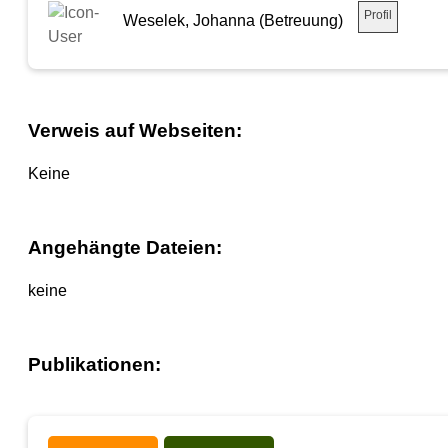
Profil
Weselek, Johanna (Betreuung)
Verweis auf Webseiten:
Keine
Angehängte Dateien:
keine
Publikationen: