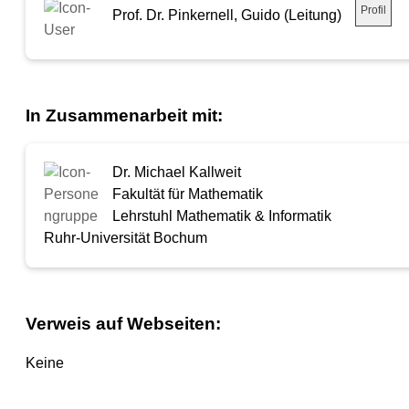
Profil
Prof. Dr. Pinkernell, Guido (Leitung)
In Zusammenarbeit mit:
Dr. Michael Kallweit
Fakultät für Mathematik
Lehrstuhl Mathematik & Informatik
Ruhr-Universität Bochum
Verweis auf Webseiten:
Keine