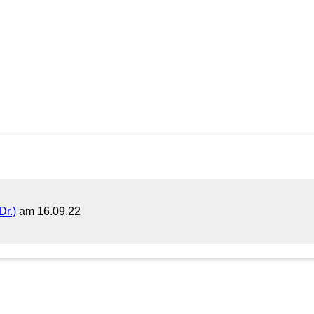
Dr.)
am 16.09.22