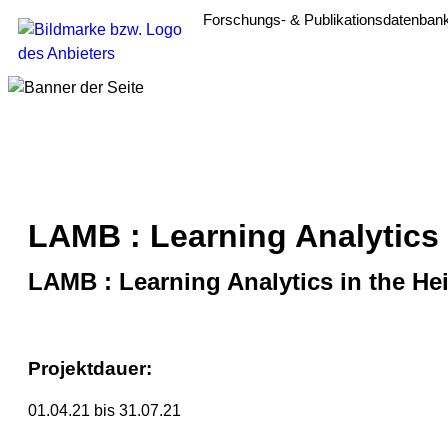
Forschungs- & Publikationsdatenban
LAMB : Learning Analytics
LAMB : Learning Analytics in the H
Projektdauer:
01.04.21 bis 31.07.21