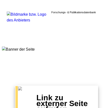
Forschungs- & Publikationsdatenbank
Link zu
externer Seite