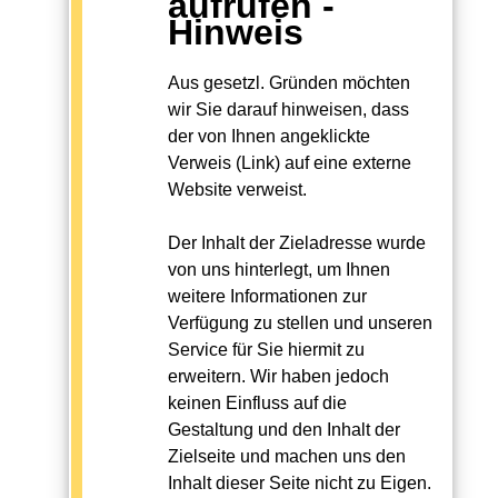
aufrufen -
Hinweis
Aus gesetzl. Gründen möchten
wir Sie darauf hinweisen, dass
der von Ihnen angeklickte
Verweis (Link) auf eine externe
Website verweist.
Der Inhalt der Zieladresse wurde
von uns hinterlegt, um Ihnen
weitere Informationen zur
Verfügung zu stellen und unseren
Service für Sie hiermit zu
erweitern. Wir haben jedoch
keinen Einfluss auf die
Gestaltung und den Inhalt der
Zielseite und machen uns den
Inhalt dieser Seite nicht zu Eigen.