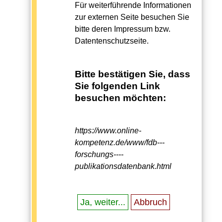
Für weiterführende Informationen
zur externen Seite besuchen Sie
bitte deren Impressum bzw.
Datentenschutzseite.
Bitte bestätigen Sie, dass
Sie folgenden Link
besuchen möchten:
https://www.online-
kompetenz.de/www/fdb---
forschungs----
publikationsdatenbank.html
Ja, weiter...
Abbruch