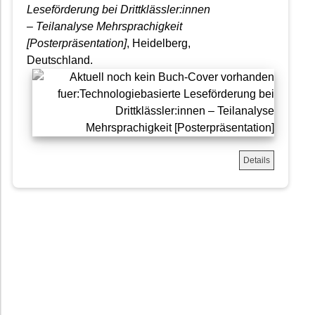
Leseförderung bei Drittklässler:innen
– Teilanalyse Mehrsprachigkeit
[Posterpräsentation]
, Heidelberg,
Deutschland.
Details