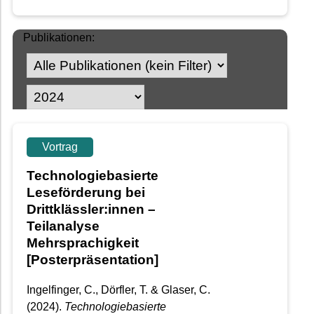
Publikationen:
Vortrag
Technologiebasierte
Leseförderung bei
Drittklässler:innen –
Teilanalyse
Mehrsprachigkeit
[Posterpräsentation]
Ingelfinger, C., Dörfler, T. & Glaser, C.
(2024).
Technologiebasierte