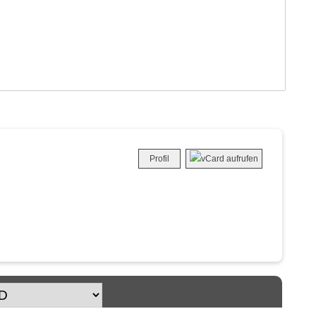
Profil