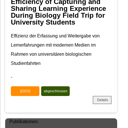
Efficiency of Capturing and
Sharing Learning Experience
During Biology Field Trip for
University Students
Effizienz der Erfassung und Weitergabe von
Lernerfahrungen mit modernen Medien im
Rahmen von universitären biologischen
Studienfahrten
-
[DISS]
abgeschlossen
Details
Publikationen: