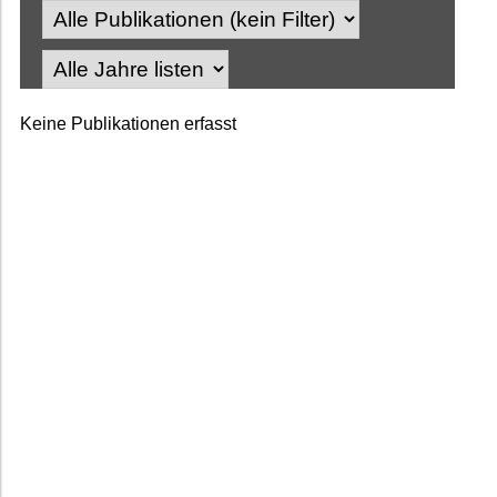
Keine Publikationen erfasst