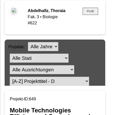
Abdelhafiz, Thoraia
Profil
Fak. 3 • Biologie
#622
Projekte:
Projekt-ID:649
Mobile Technologies