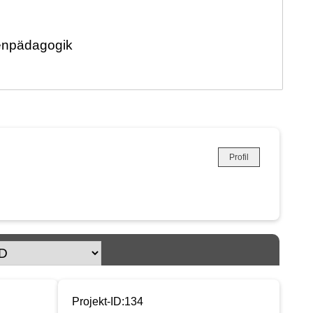
Profil
Projekt-ID:134