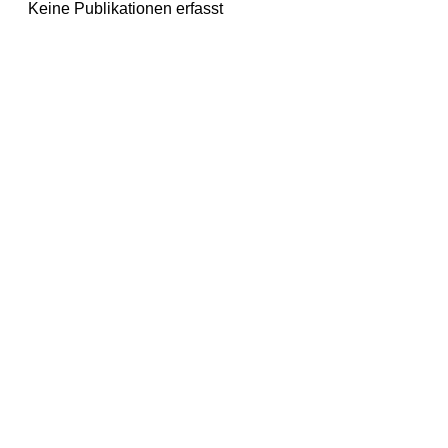
Keine Publikationen erfasst