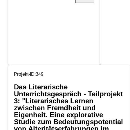
Projekt-ID:349
Das Literarische
Unterrichtsgespräch - Teilprojekt
3: "Literarisches Lernen
zwischen Fremdheit und
Eigenheit. Eine explorative
Studie zum Bedeutungspotential
von Alteritätserfahrungen im