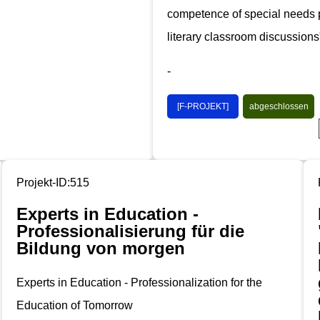
competence of special needs p
literary classroom discussions
-
[F-PROJEKT]
abgeschlossen
Projekt-ID:515
Experts in Education -
Professionalisierung für die
Bildung von morgen
Experts in Education - Professionalization for the
Education of Tomorrow