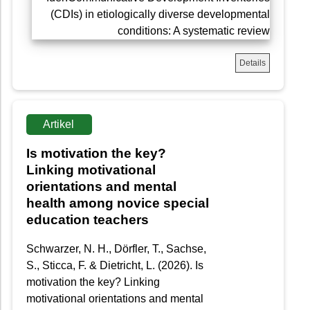
Details
Artikel
Is motivation the key?
Linking motivational
orientations and mental
health among novice special
education teachers
Schwarzer, N. H., Dörfler, T., Sachse,
S., Sticca, F. & Dietricht, L. (2026). Is
motivation the key? Linking
motivational orientations and mental