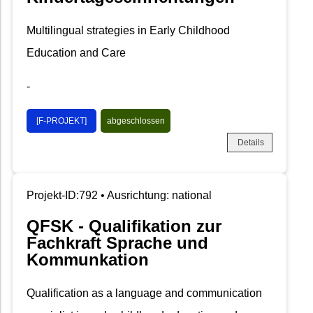
Multilingual strategies in Early Childhood
Education and Care
-
[F-PROJEKT]
abgeschlossen
Details
Projekt-ID:792 • Ausrichtung: national
QFSK - Qualifikation zur
Fachkraft Sprache und
Kommunkation
Qualification as a language and communication