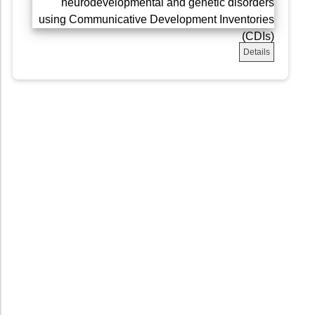
Details