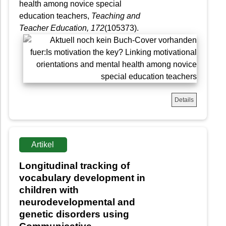
health among novice special
education teachers,
Teaching and
Teacher Education
, 172
(105373).
Details
Artikel
Longitudinal tracking of
vocabulary development in
children with
neurodevelopmental and
genetic disorders using