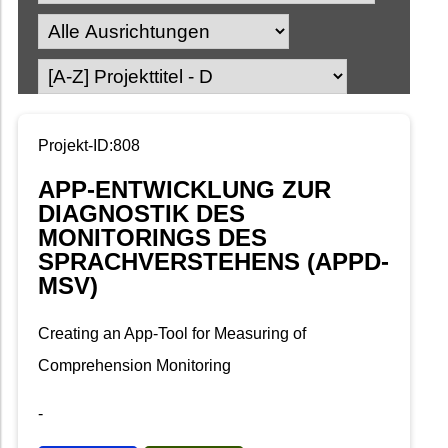
Projekt-ID:808
APP-ENTWICKLUNG ZUR
DIAGNOSTIK DES
MONITORINGS DES
SPRACHVERSTEHENS (APPD-
MSV)
Creating an App-Tool for Measuring of
Comprehension Monitoring
-