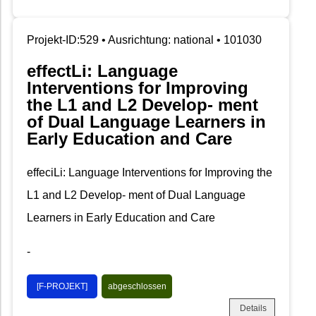
Projekt-ID:529 • Ausrichtung: national • 101030
effectLi: Language
Interventions for Improving
the L1 and L2 Develop- ment
of Dual Language Learners in
Early Education and Care
effeciLi: Language Interventions for Improving the
L1 and L2 Develop- ment of Dual Language
Learners in Early Education and Care
-
[F-PROJEKT]
abgeschlossen
Details