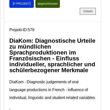
[F-PROJEKT]
abgeschlossen
Details
Projekt-ID:579
DiaKom: Diagnostische Urteile
zu mündlichen
Sprachproduktionen im
Französischen - Einfluss
individueller, sprachlicher und
schülerbezogener Merkmale
DiaKom - Diagnostic judgements of oral
language productions in French - influence of
individual, linguistic and student related variables
-