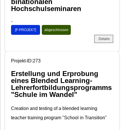
binationalen
Hochschulseminaren
-
[F-PROJEKT]
abgeschlossen
Details
Projekt-ID:273
Erstellung und Erprobung
eines Blended Learning-
Lehrerfortbildungsprogramms
"Schule im Wandel"
Creation and testing of a blended learning
teacher training program "School in Transition"