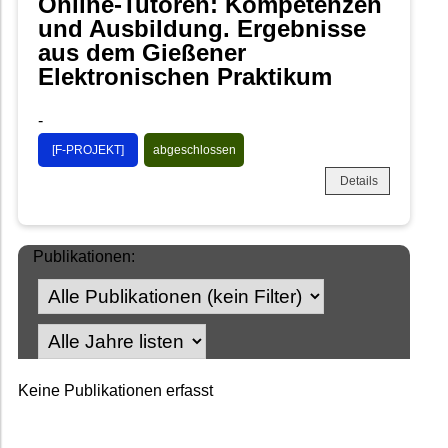
Online-Tutoren: Kompetenzen
und Ausbildung. Ergebnisse
aus dem Gießener
Elektronischen Praktikum
-
[F-PROJEKT]
abgeschlossen
Details
Publikationen:
Keine Publikationen erfasst