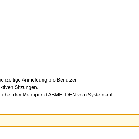
ichzeitige Anmeldung pro Benutzer.
ktiven Sitzungen.
mer über den Menüpunkt ABMELDEN vom System ab!