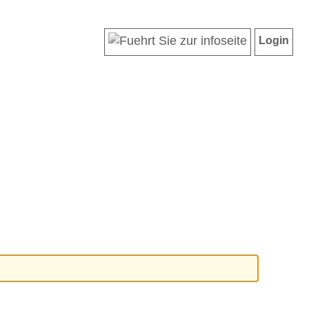
Login