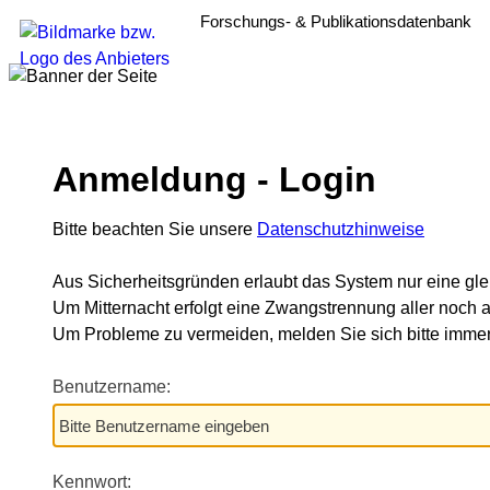
Forschungs- & Publikationsdatenbank
Anmeldung - Login
Bitte beachten Sie unsere
Datenschutzhinweise
Aus Sicherheitsgründen erlaubt das System nur eine gle
Um Mitternacht erfolgt eine Zwangstrennung aller noch a
Um Probleme zu vermeiden, melden Sie sich bitte im
Benutzername:
Kennwort: