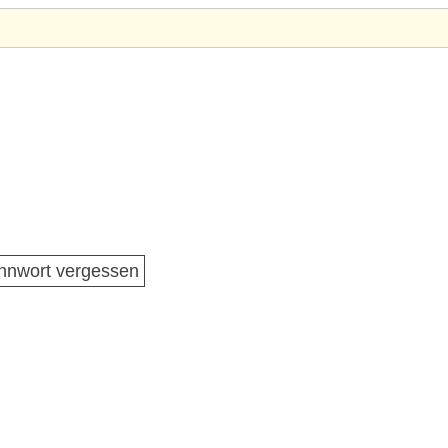
nnwort vergessen