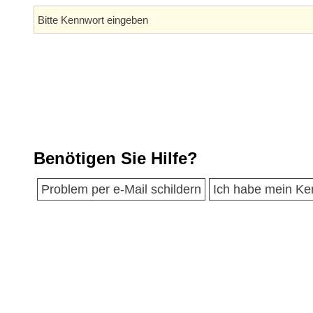
Benötigen Sie Hilfe?
Problem per e-Mail schildern
Ich habe mein Ke