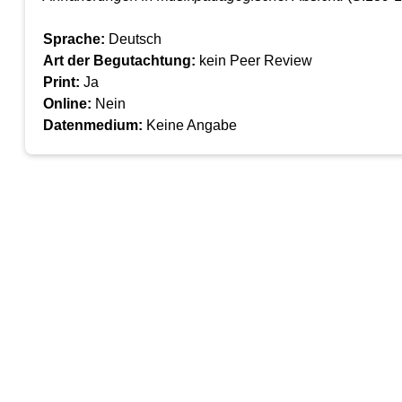
Sprache:
Deutsch
Art der Begutachtung:
kein Peer Review
Print:
Ja
Online:
Nein
Datenmedium:
Keine Angabe