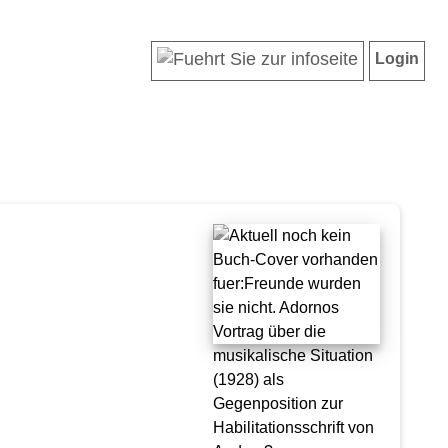
Login