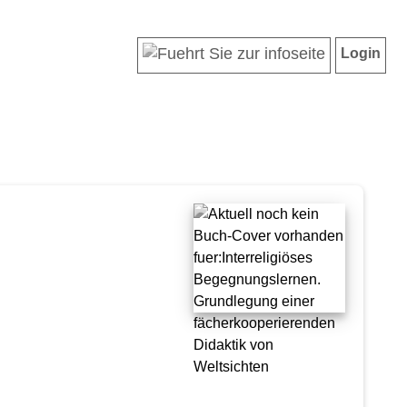
Login