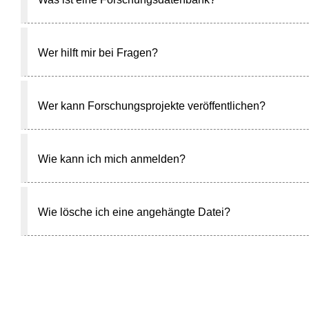
Wer hilft mir bei Fragen?
Wer kann Forschungsprojekte veröffentlichen?
Wie kann ich mich anmelden?
Wie lösche ich eine angehängte Datei?