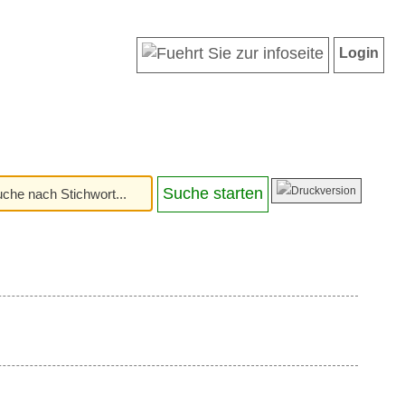
Login