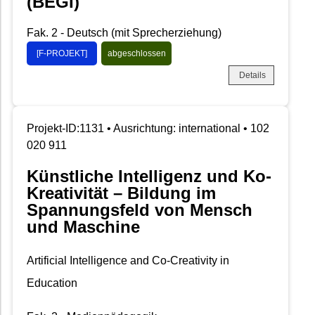
(BEGI)
Fak. 2 - Deutsch (mit Sprecherziehung)
[F-PROJEKT]
abgeschlossen
Details
Projekt-ID:1131 • Ausrichtung: international • 102
020 911
Künstliche Intelligenz und Ko-
Kreativität – Bildung im
Spannungsfeld von Mensch
und Maschine
Artificial Intelligence and Co-Creativity in
Education