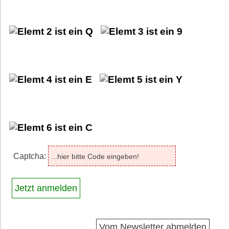
Captcha:
Vom Newsletter abmelden