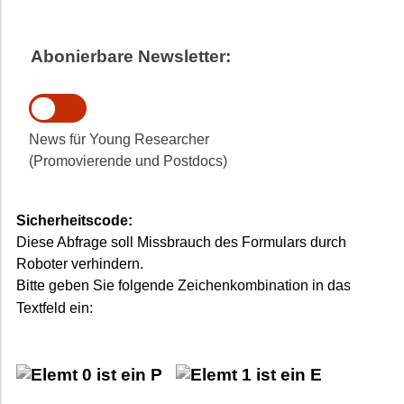
Abonierbare Newsletter:
News für Young Researcher
(Promovierende und Postdocs)
Sicherheitscode:
Diese Abfrage soll Missbrauch des Formulars durch
Roboter verhindern.
Bitte geben Sie folgende Zeichenkombination in das
Textfeld ein: