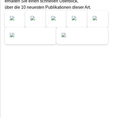
erhalten Sie einen schnellen Überblick,
über die 10 neuesten Publikationen dieser Art.