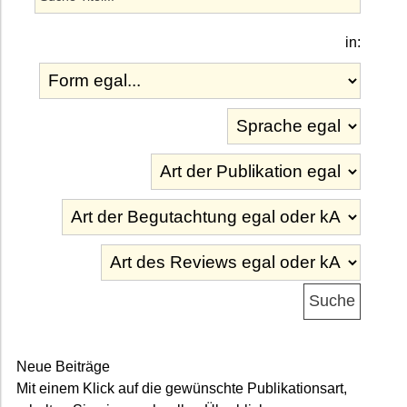
in:
Neue Beiträge
Mit einem Klick auf die gewünschte Publikationsart,