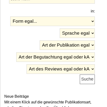
in:
Neue Beiträge
Mit einem Klick auf die gewünschte Publikationsart,