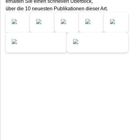
erhalten Sie einen schnellen Überblick,
über die 10 neuesten Publikationen dieser Art.