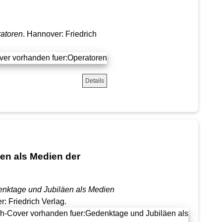
atoren
. Hannover: Friedrich
Details
en als Medien der
nktage und Jubiläen als Medien
r: Friedrich Verlag.