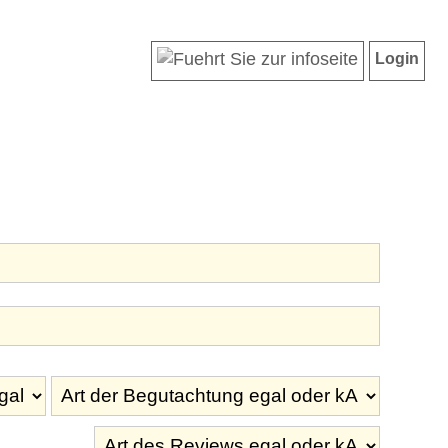
Login