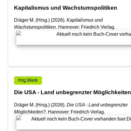
Kapitalismus und Wachstumspolitiken
Dräger M. (Hrsg.) (2026).
Kapitalismus und
Wachstumspolitiken
. Hannover: Friedrich Verlag.
Hrg.Werk
Die USA - Land unbegrenzter Möglichkeite
Dräger M. (Hrsg.) (2026).
Die USA - Land unbegrenzter
Möglichkeiten?
. Hannover: Friedrich Verlag.