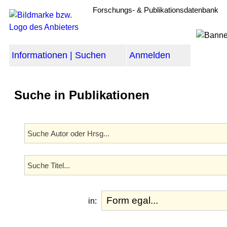
Forschungs- & Publikationsdatenbank
Informationen | Suchen
Anmelden
Suche in Publikationen
in: