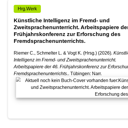
Hrg.Werk
Künstliche Intelligenz im Fremd- und
Zweitsprachenunterricht. Arbeitspapiere der
Frühjahrskonferenz zur Erforschung des
Fremdsprachenunterrichts.
Riemer C., Schmelter L. & Vogt K. (Hrsg.) (2026).
Künstl
Intelligenz im Fremd- und Zweitsprachenunterricht.
Arbeitspapiere der 46. Frühjahrskonferenz zur Erforsch
Fremdsprachenunterrichts.
. Tübingen: Narr.