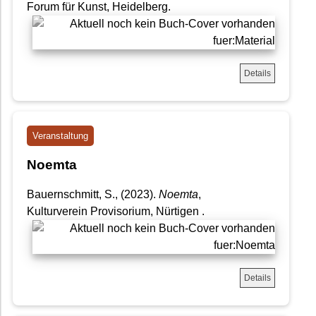
Forum für Kunst, Heidelberg.
Details
Veranstaltung
Noemta
Bauernschmitt, S., (2023).
Noemta
,
Kulturverein Provisorium, Nürtigen .
Details