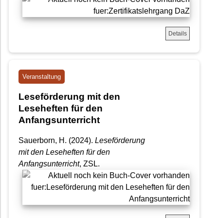
Details
Veranstaltung
Leseförderung mit den
Leseheften für den
Anfangsunterricht
Sauerborn, H. (2024).
Leseförderung
mit den Leseheften für den
Anfangsunterricht
, ZSL.