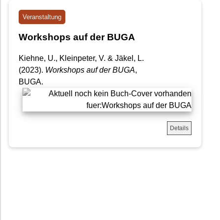
Veranstaltung
Workshops auf der BUGA
Kiehne, U., Kleinpeter, V. & Jäkel, L.
(2023).
Workshops auf der BUGA
,
BUGA.
Details