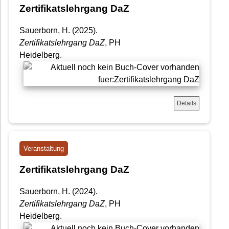
Zertifikatslehrgang DaZ
Sauerborn, H. (2025).
Zertifikatslehrgang DaZ
, PH
Heidelberg.
Details
Veranstaltung
Zertifikatslehrgang DaZ
Sauerborn, H. (2024).
Zertifikatslehrgang DaZ
, PH
Heidelberg.