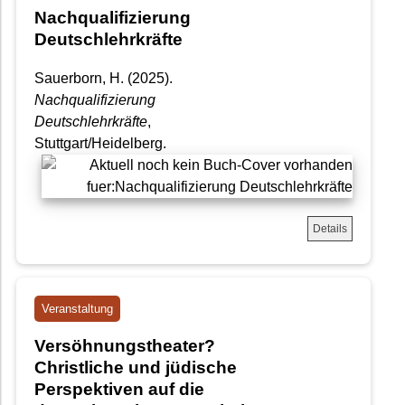
Nachqualifizierung
Deutschlehrkräfte
Sauerborn, H. (2025).
Nachqualifizierung
Deutschlehrkräfte
,
Stuttgart/Heidelberg.
Details
Veranstaltung
Versöhnungstheater?
Christliche und jüdische
Perspektiven auf die