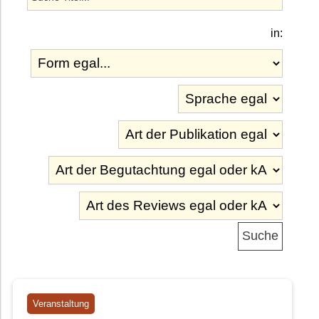
in:
Veranstaltung