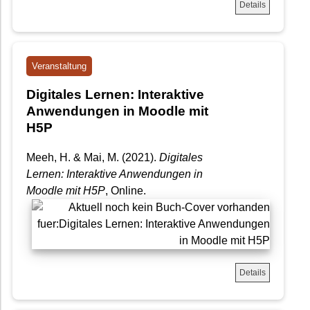
Details
Veranstaltung
Digitales Lernen: Interaktive
Anwendungen in Moodle mit
H5P
Meeh, H. & Mai, M. (2021).
Digitales
Lernen: Interaktive Anwendungen in
Moodle mit H5P
, Online.
Details