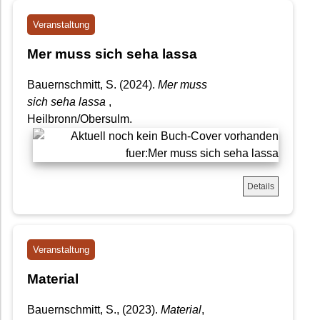
Veranstaltung
Mer muss sich seha lassa
Bauernschmitt, S. (2024).
Mer muss
sich seha lassa
,
Heilbronn/Obersulm.
Details
Veranstaltung
Material
Bauernschmitt, S., (2023).
Material
,