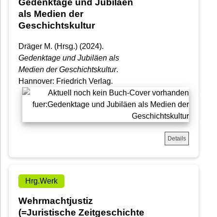
Gedenktage und Jubiläen
als Medien der
Geschichtskultur
Dräger M. (Hrsg.) (2024).
Gedenktage und Jubiläen als
Medien der Geschichtskultur
.
Hannover: Friedrich Verlag.
Details
Hrg.Werk
Wehrmachtjustiz
(=Juristische Zeitgeschichte