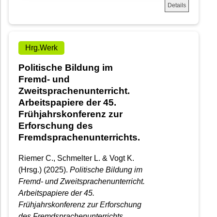
Details
Hrg.Werk
Politische Bildung im
Fremd- und
Zweitsprachenunterricht.
Arbeitspapiere der 45.
Frühjahrskonferenz zur
Erforschung des
Fremdsprachenunterrichts.
Riemer C., Schmelter L. & Vogt K.
(Hrsg.) (2025).
Politische Bildung im
Fremd- und Zweitsprachenunterricht.
Arbeitspapiere der 45.
Frühjahrskonferenz zur Erforschung
des Fremdsprachenunterrichts.
.