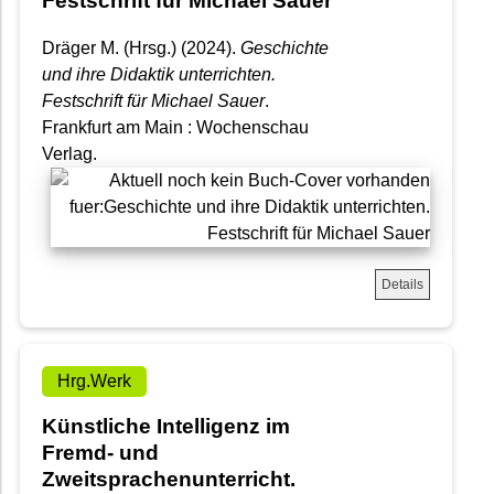
Festschrift für Michael Sauer
Dräger M. (Hrsg.) (2024).
Geschichte
und ihre Didaktik unterrichten.
Festschrift für Michael Sauer
.
Frankfurt am Main : Wochenschau
Verlag.
Details
Hrg.Werk
Künstliche Intelligenz im
Fremd- und
Zweitsprachenunterricht.