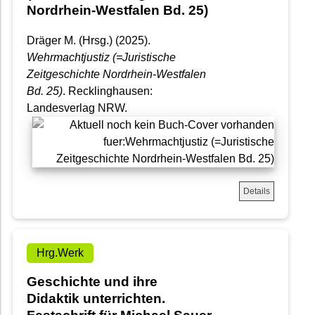
Nordrhein-Westfalen Bd. 25)
Dräger M. (Hrsg.) (2025).
Wehrmachtjustiz (=Juristische
Zeitgeschichte Nordrhein-Westfalen
Bd. 25)
. Recklinghausen:
Landesverlag NRW.
Details
Hrg.Werk
Geschichte und ihre
Didaktik unterrichten.