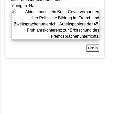
Tübingen: Narr.
Details