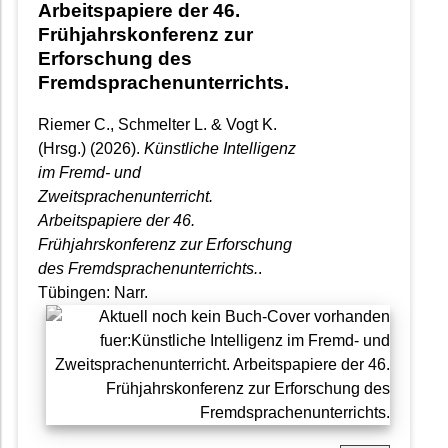
Arbeitspapiere der 46.
Frühjahrskonferenz zur
Erforschung des
Fremdsprachenunterrichts.
Riemer C., Schmelter L. & Vogt K.
(Hrsg.) (2026).
Künstliche Intelligenz
im Fremd- und
Zweitsprachenunterricht.
Arbeitspapiere der 46.
Frühjahrskonferenz zur Erforschung
des Fremdsprachenunterrichts.
.
Tübingen: Narr.