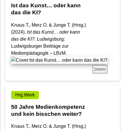
Ist das Kunst… oder kann
das die KI?
Knaus T., Merz O. & Junge T. (Hrsg.)
(2024).
Ist das Kunst… oder kann
das die KI?
. Ludwigsburg:
Ludwigsburger Beiträge zur
Medienpädagogik – LBzM.
Details
Hrg.Werk
50 Jahre Medienkompetenz
und kein bisschen weiter?
Knaus T., Merz O. & Junge T. (Hrsg.)