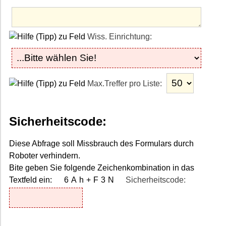
Wiss. Einrichtung:
Max.Treffer pro Liste:
Sicherheitscode:
Diese Abfrage soll Missbrauch des Formulars durch
Roboter verhindern.
Bite geben Sie folgende Zeichenkombination in das
Textfeld ein:
6Ah+F3N
Sicherheitscode: