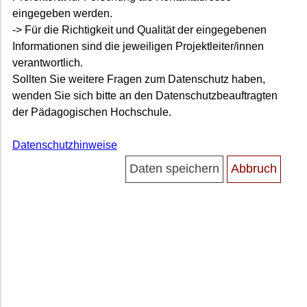
eingegeben werden.
-> Für die Richtigkeit und Qualität der eingegebenen
Informationen sind die jeweiligen Projektleiter/innen
verantwortlich.
Sollten Sie weitere Fragen zum Datenschutz haben,
wenden Sie sich bitte an den Datenschutzbeauftragten
der Pädagogischen Hochschule.
Datenschutzhinweise