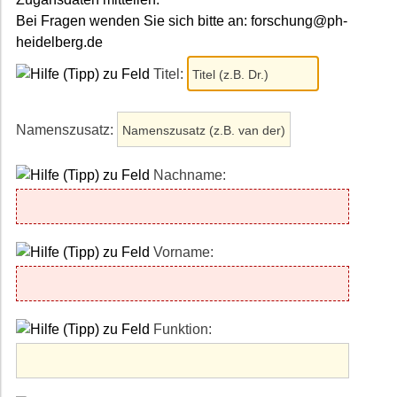
Bei Fragen wenden Sie sich bitte an: forschung@ph-
heidelberg.de
Titel:
Namenszusatz:
Nachname:
Vorname:
Funktion: