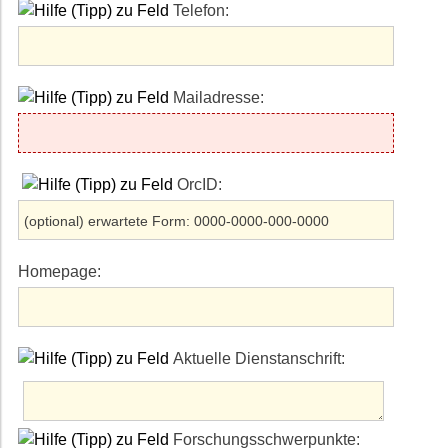
Telefon:
Mailadresse:
OrcID:
Homepage:
Aktuelle Dienstanschrift:
Forschungsschwerpunkte: