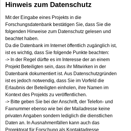
Hinweis zum Datenschutz
Mit der Eingabe eines Projekts in die
Forschungsdatenbank bestätigen Sie, dass Sie die
folgenden Hinweise zum Datenschutz gelesen und
beachtet haben.
Da die Datenbank im Internet öffentlich zugänglich ist,
ist es wichtig, dass Sie folgende Punkte beachten:
-> In der Regel dürfte es im Interesse der an einem
Projekt Beteiligten sein, dass ihr Mitwirken in der
Datenbank dokumentiert ist. Aus Datenschutzgründen
ist es jedoch notwendig, dass Sie im Vorfeld die
Erlaubnis der Beteiligten einholen, ihre Namen im
Kontext des Projekts zu veröffentlichen.
-> Bitte geben Sie bei der Anschrift, der Telefon- und
Faxnummer ebenso wie bei der Mailadresse keine
privaten Angaben sondern lediglich die dienstlichen
Daten an. In Ausnahmenfällen kann auch das
Prorektorat für Forschung als Kontaktadresse