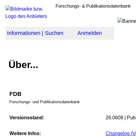
Forschungs- & Publikationsdatenbank
Informationen | Suchen
Anmelden
Über...
FDB
Forschungs- und Publikationsdatenbank
Versionsstand:
26.0608 | Pub
Weitere Infos:
Changelog (Ve