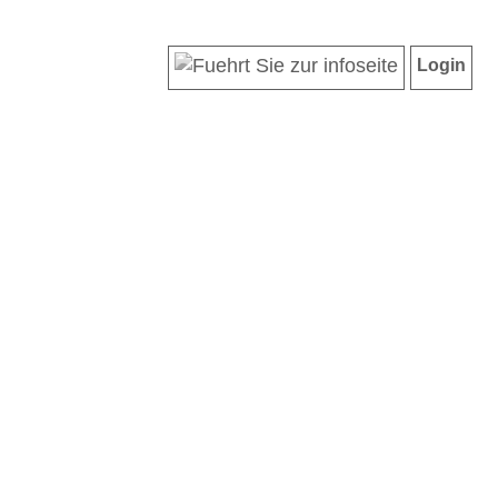
Login