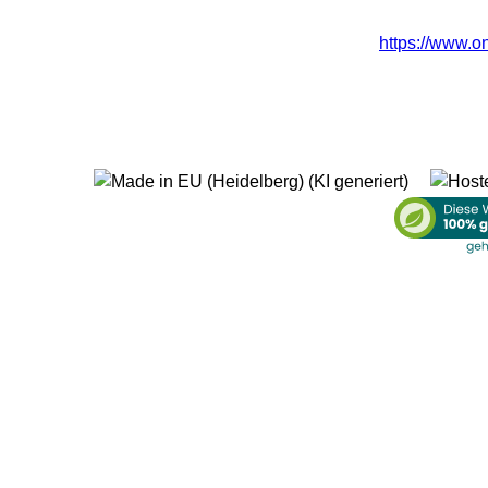
https://www.o