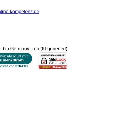
nline-kompetenz.de