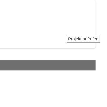
Projekt aufrufen