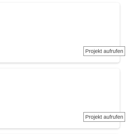
Projekt aufrufen
Projekt aufrufen