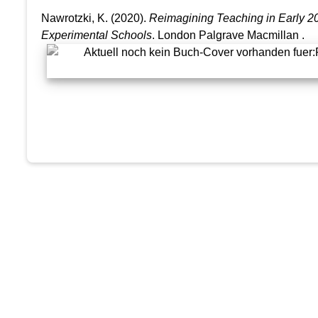
Nawrotzki, K. (2020).
Reimagining Teaching in Early 2
Experimental Schools
. London Palgrave Macmillan .