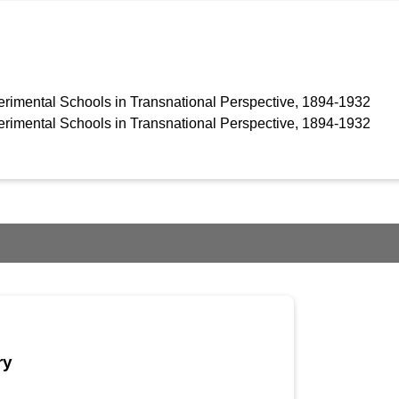
rimental Schools in Transnational Perspective, 1894-1932
rimental Schools in Transnational Perspective, 1894-1932
ry