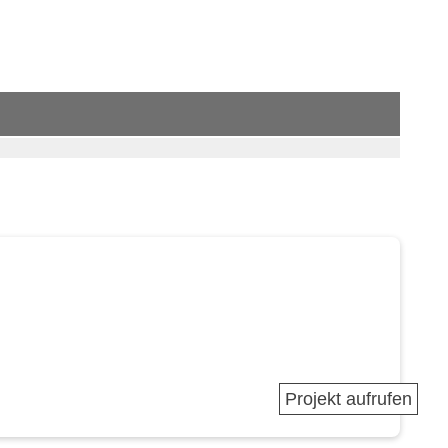
Projekt aufrufen