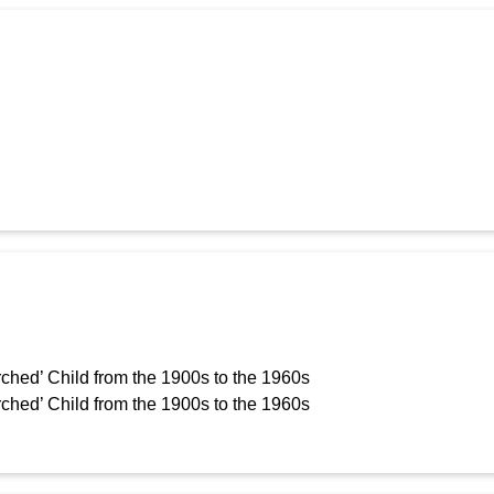
hed’ Child from the 1900s to the 1960s
hed’ Child from the 1900s to the 1960s