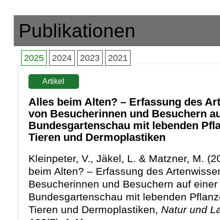
Publikationen
2025
2024
2023
2021
Artikel
Alles beim Alten? – Erfassung des A
von Besucherinnen und Besuchern au
Bundesgartenschau mit lebenden Pfla
Tieren und Dermoplastiken
Kleinpeter, V., Jäkel, L. & Matzner, M. (2
beim Alten? – Erfassung des Artenwisse
Besucherinnen und Besuchern auf einer
Bundesgartenschau mit lebenden Pflanz
Tieren und Dermoplastiken,
Natur und L