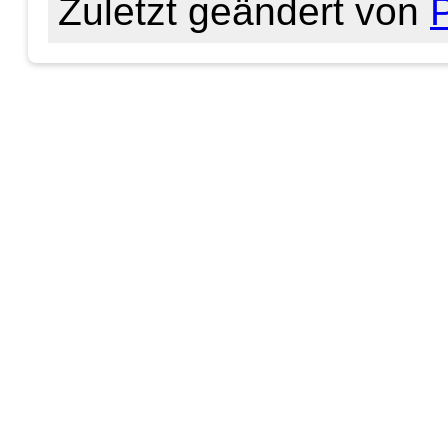
Zuletzt geändert von