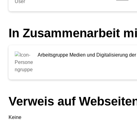
In Zusammenarbeit mi
Arbeitsgruppe Medien und Digitalisierung der 
Verweis auf Webseiten
Keine