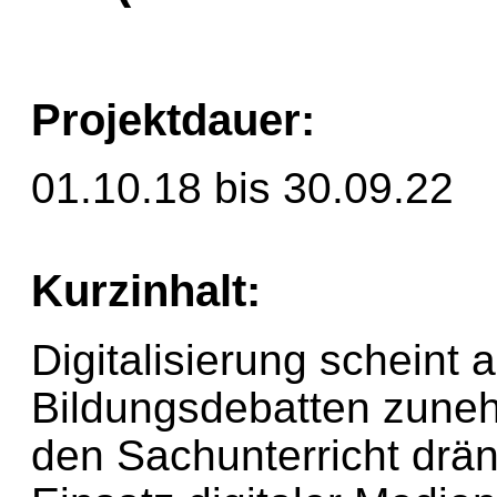
Projektdauer:
01.10.18 bis 30.09.22
Kurzinhalt:
Digitalisierung scheint 
Bildungsdebatten zune
den Sachunterricht dr