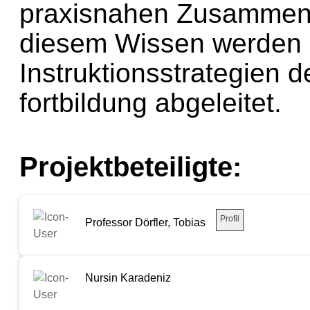
praxisnahen Zusammen
diesem Wissen werden s
Instruktionsstrategien d
fortbildung abgeleitet.
Projektbeteiligte:
Profil
Professor Dörfler, Tobias
Nursin Karadeniz