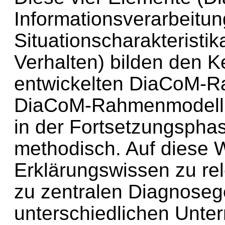
Informationsverarbeitun
Situationscharakteristik
Verhalten) bilden den K
entwickelten DiaCoM-R
DiaCoM-Rahmenmodell str
in der Fortsetzungsphas
methodisch. Auf diese 
Erklärungswissen zu r
zu zentralen Diagnoseg
unterschiedlichen Unter