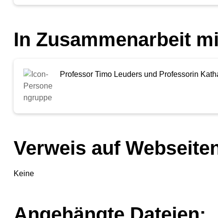
In Zusammenarbeit mi
Professor Timo Leuders und Professorin Kath
Verweis auf Webseiten
Keine
Angehängte Dateien: