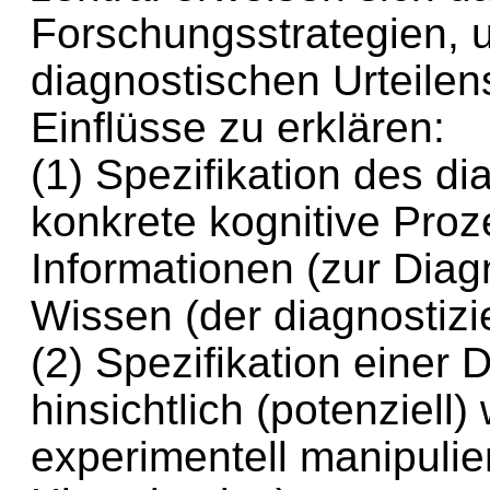
Forschungsstrategien,
diagnostischen Urteilen
Einflüsse zu erklären:
(1) Spezifikation des d
konkrete kognitive Proz
Informationen (zur Diag
Wissen (der diagnostiz
(2) Spezifikation einer 
hinsichtlich (potenziel
experimentell manipulie