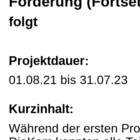
Förderung (Fortse
folgt
Projektdauer:
01.08.21 bis 31.07.23
Kurzinhalt:
Während der ersten Pro