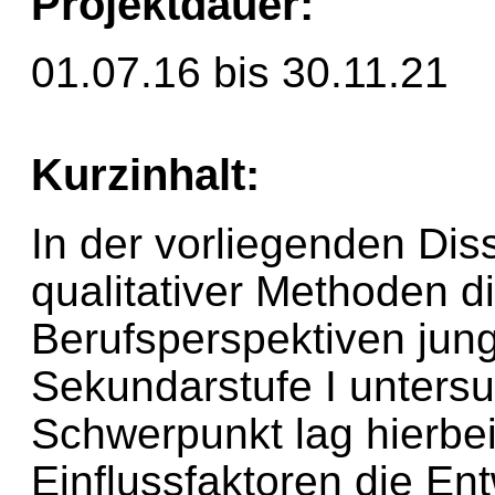
Projektdauer:
01.07.16 bis 30.11.21
Kurzinhalt:
In der vorliegenden Dis
qualitativer Methoden d
Berufsperspektiven jung
Sekundarstufe I untersu
Schwerpunkt lag hierbei
Einflussfaktoren die Ent