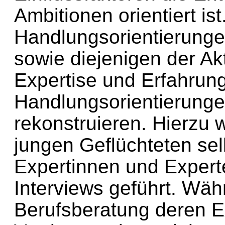
Ambitionen orientiert ist
Handlungsorientierungen
sowie diejenigen der Akt
Expertise und Erfahrung
Handlungsorientierung
rekonstruieren. Hierzu 
jungen Geflüchteten sel
Expertinnen und Expert
Interviews geführt. Wäh
Berufsberatung deren E