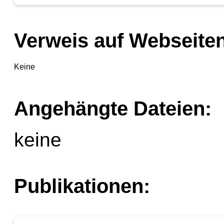
Verweis auf Webseiten
Keine
Angehängte Dateien:
keine
Publikationen: