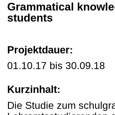
Grammatical knowled
students
Projektdauer:
01.10.17 bis 30.09.18
Kurzinhalt:
Die Studie zum schulg